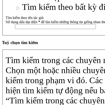
Tìm kiếm theo bất kỳ đ
Tìm kiếm theo tên tác giả:
Sử dụng dấu đại diện
*
để tìm kiếm những thông tin giống nhau th
Tuỳ chọn tìm kiếm
Tìm kiếm trong các chuyên
Chọn một hoặc nhiều chuyê
kiếm trong phạm vi đó. Các
hiện tìm kiếm tự động nếu b
“Tìm kiếm trong các chuyên