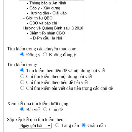
Tìm kiếm trong các chuyên mục con:
Đồng ý
Không đồng ý
Tìm kiếm trong:
Tìm kiếm theo tiêu đề và nội dung bài viết
Chỉ tìm kiếm theo nội dung bài viết
Chỉ tìm kiếm theo tiêu đề bài viết
Chỉ tìm kiếm bài viết đầu tiên trong các chủ đề
Xem kết quả tìm kiếm dưới dạng:
Bài viết
Chủ đề
Sắp xếp kết quả tìm kiếm theo:
Tăng dần
Giảm dần