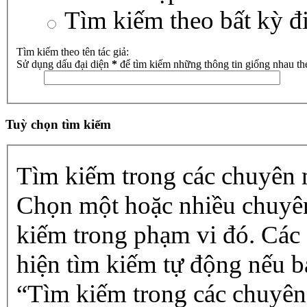
Tìm kiếm theo bất kỳ đ
Tìm kiếm theo tên tác giả:
Sử dụng dấu đại diện
*
để tìm kiếm những thông tin giống nhau th
Tuỳ chọn tìm kiếm
Tìm kiếm trong các chuyên
Chọn một hoặc nhiều chuyê
kiếm trong phạm vi đó. Các
hiện tìm kiếm tự động nếu b
“Tìm kiếm trong các chuyên