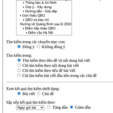
Tìm kiếm trong các chuyên mục con:
Đồng ý
Không đồng ý
Tìm kiếm trong:
Tìm kiếm theo tiêu đề và nội dung bài viết
Chỉ tìm kiếm theo nội dung bài viết
Chỉ tìm kiếm theo tiêu đề bài viết
Chỉ tìm kiếm bài viết đầu tiên trong các chủ đề
Xem kết quả tìm kiếm dưới dạng:
Bài viết
Chủ đề
Sắp xếp kết quả tìm kiếm theo:
Tăng dần
Giảm dần