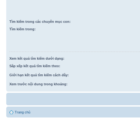
Tìm kiếm trong các chuyên mục con:
Tìm kiếm trong:
Xem kết quả tìm kiếm dưới dạng:
Sắp xếp kết quả tìm kiếm theo:
Giới hạn kết quả tìm kiếm cách đây:
Xem trước nội dung trong khoảng:
Trang chủ