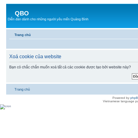
QBO
Diễn đàn dành cho những người yêu mến Quảng Bình
Trang chủ
Xoá cookie của website
Bạn có chắc chắn muốn xoá tất cả các cookie được tạo bởi website này?
Trang chủ
Powered by
php
Vietnamese language pa