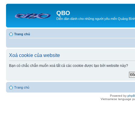
QBO
Diễn đàn dành cho những người yêu mến Quảng Bìn
Trang chủ
Xoá cookie của website
Bạn có chắc chắn muốn xoá tất cả các cookie được tạo bởi website này?
Trang chủ
Powered by
php
Vietnamese language pa