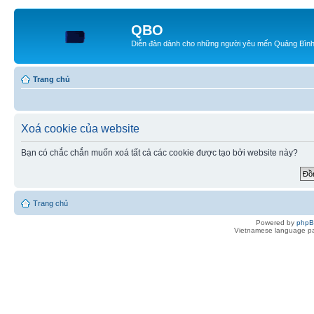
QBO
Diễn đàn dành cho những người yêu mến Quảng Bìn
Trang chủ
Xoá cookie của website
Bạn có chắc chắn muốn xoá tất cả các cookie được tạo bởi website này?
Trang chủ
Powered by
php
Vietnamese language pa