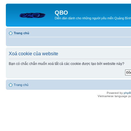
QBO
Diễn đàn dành cho những người yêu mến Quảng Bìn
Trang chủ
Xoá cookie của website
Bạn có chắc chắn muốn xoá tất cả các cookie được tạo bởi website này?
Trang chủ
Powered by
php
Vietnamese language pa