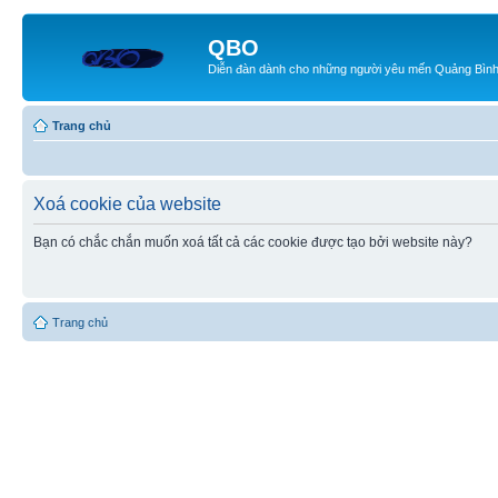
QBO
Diễn đàn dành cho những người yêu mến Quảng Bìn
Trang chủ
Xoá cookie của website
Bạn có chắc chắn muốn xoá tất cả các cookie được tạo bởi website này?
Trang chủ