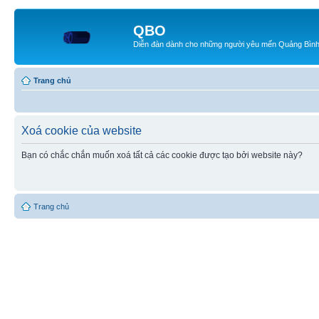
QBO
Diễn đàn dành cho những người yêu mến Quảng Bìn
Trang chủ
Xoá cookie của website
Bạn có chắc chắn muốn xoá tất cả các cookie được tạo bởi website này?
Trang chủ