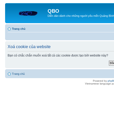
QBO
Diễn đàn dành cho những người yêu mến Quảng Bìn
Trang chủ
Xoá cookie của website
Bạn có chắc chắn muốn xoá tất cả các cookie được tạo bởi website này?
Trang chủ
Powered by
php
Vietnamese language pa