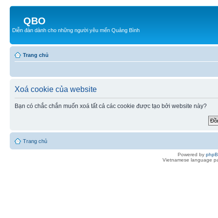
QBO
Diễn đàn dành cho những người yêu mến Quảng Bình
Trang chủ
Xoá cookie của website
Bạn có chắc chắn muốn xoá tất cả các cookie được tạo bởi website này?
Trang chủ
Powered by
php
Vietnamese language pa