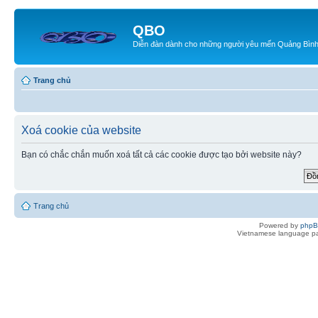
QBO
Diễn đàn dành cho những người yêu mến Quảng Bìn
Trang chủ
Xoá cookie của website
Bạn có chắc chắn muốn xoá tất cả các cookie được tạo bởi website này?
Trang chủ
Powered by
php
Vietnamese language pa