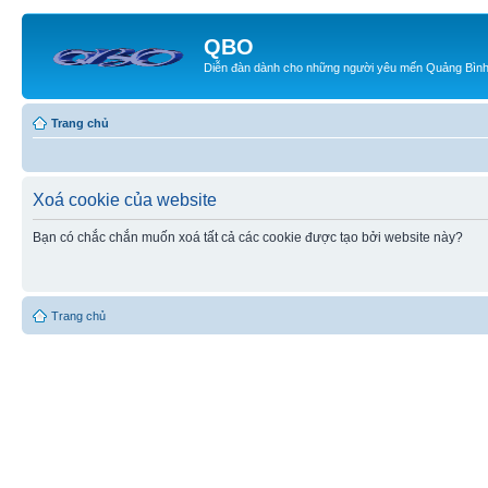
QBO
Diễn đàn dành cho những người yêu mến Quảng Bìn
Trang chủ
Xoá cookie của website
Bạn có chắc chắn muốn xoá tất cả các cookie được tạo bởi website này?
Trang chủ