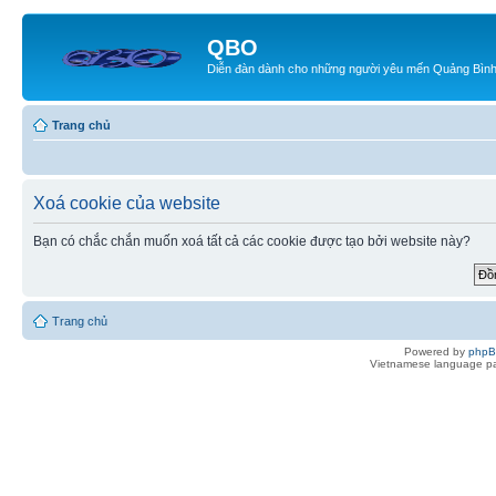
QBO
Diễn đàn dành cho những người yêu mến Quảng Bìn
Trang chủ
Xoá cookie của website
Bạn có chắc chắn muốn xoá tất cả các cookie được tạo bởi website này?
Trang chủ
Powered by
php
Vietnamese language pa