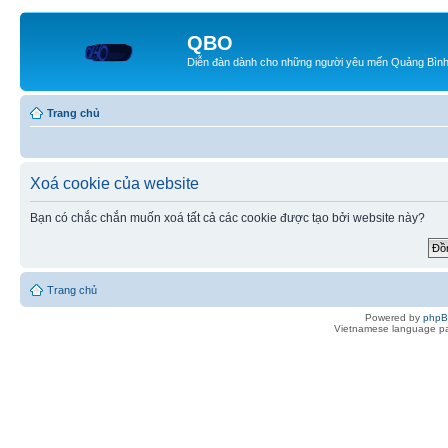
QBO
Diễn đàn dành cho những người yêu mến Quảng Bìn
Trang chủ
Xoá cookie của website
Bạn có chắc chắn muốn xoá tất cả các cookie được tạo bởi website này?
Trang chủ
Powered by
php
Vietnamese language pa