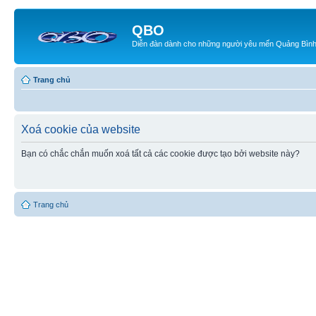
QBO
Diễn đàn dành cho những người yêu mến Quảng Bìn
Trang chủ
Xoá cookie của website
Bạn có chắc chắn muốn xoá tất cả các cookie được tạo bởi website này?
Trang chủ