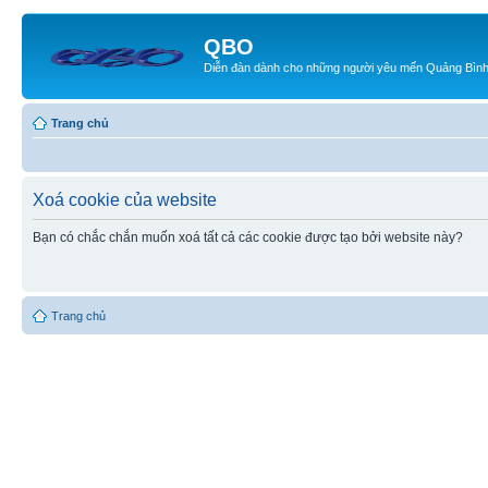
QBO
Diễn đàn dành cho những người yêu mến Quảng Bìn
Trang chủ
Xoá cookie của website
Bạn có chắc chắn muốn xoá tất cả các cookie được tạo bởi website này?
Trang chủ