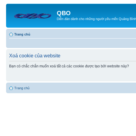
QBO
Diễn đàn dành cho những người yêu mến Quảng Bìn
Trang chủ
Xoá cookie của website
Bạn có chắc chắn muốn xoá tất cả các cookie được tạo bởi website này?
Trang chủ