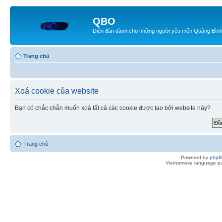
QBO
Diễn đàn dành cho những người yêu mến Quảng Bìn
Trang chủ
Xoá cookie của website
Bạn có chắc chắn muốn xoá tất cả các cookie được tạo bởi website này?
Trang chủ
Powered by
php
Vietnamese language pa