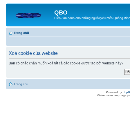
QBO
Diễn đàn dành cho những người yêu mến Quảng Bìn
Trang chủ
Xoá cookie của website
Bạn có chắc chắn muốn xoá tất cả các cookie được tạo bởi website này?
Trang chủ
Powered by
php
Vietnamese language pa