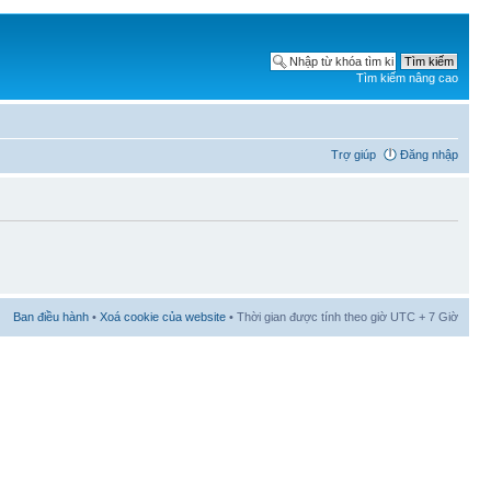
Tìm kiếm nâng cao
Trợ giúp
Đăng nhập
Ban điều hành
•
Xoá cookie của website
• Thời gian được tính theo giờ UTC + 7 Giờ