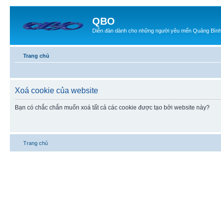
QBO
Diễn đàn dành cho những người yêu mến Quảng Bìn
Trang chủ
Xoá cookie của website
Bạn có chắc chắn muốn xoá tất cả các cookie được tạo bởi website này?
Trang chủ