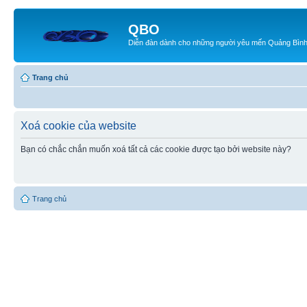
QBO
Diễn đàn dành cho những người yêu mến Quảng Bìn
Trang chủ
Xoá cookie của website
Bạn có chắc chắn muốn xoá tất cả các cookie được tạo bởi website này?
Trang chủ