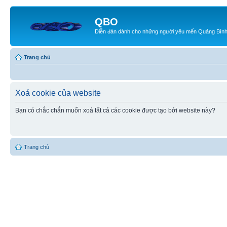
QBO
Diễn đàn dành cho những người yêu mến Quảng Bìn
Trang chủ
Xoá cookie của website
Bạn có chắc chắn muốn xoá tất cả các cookie được tạo bởi website này?
Trang chủ