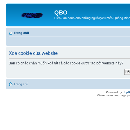
QBO
Diễn đàn dành cho những người yêu mến Quảng Bìn
Trang chủ
Xoá cookie của website
Bạn có chắc chắn muốn xoá tất cả các cookie được tạo bởi website này?
Trang chủ
Powered by
php
Vietnamese language pa