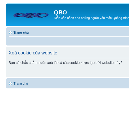
QBO
Diễn đàn dành cho những người yêu mến Quảng Bìn
Trang chủ
Xoá cookie của website
Bạn có chắc chắn muốn xoá tất cả các cookie được tạo bởi website này?
Trang chủ