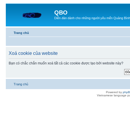
QBO
Diễn đàn dành cho những người yêu mến Quảng Bìn
Trang chủ
Xoá cookie của website
Bạn có chắc chắn muốn xoá tất cả các cookie được tạo bởi website này?
Trang chủ
Powered by
php
Vietnamese language pa