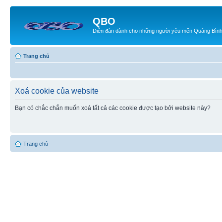
QBO
Diễn đàn dành cho những người yêu mến Quảng Bìn
Trang chủ
Xoá cookie của website
Bạn có chắc chắn muốn xoá tất cả các cookie được tạo bởi website này?
Trang chủ