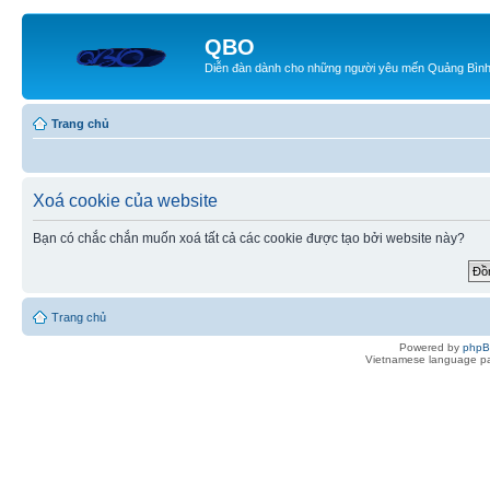
QBO
Diễn đàn dành cho những người yêu mến Quảng Bìn
Trang chủ
Xoá cookie của website
Bạn có chắc chắn muốn xoá tất cả các cookie được tạo bởi website này?
Trang chủ
Powered by
php
Vietnamese language pa