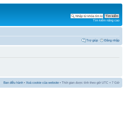
Tìm kiếm nâng cao
Trợ giúp
Đăng nhập
Ban điều hành
•
Xoá cookie của website
• Thời gian được tính theo giờ UTC + 7 Giờ