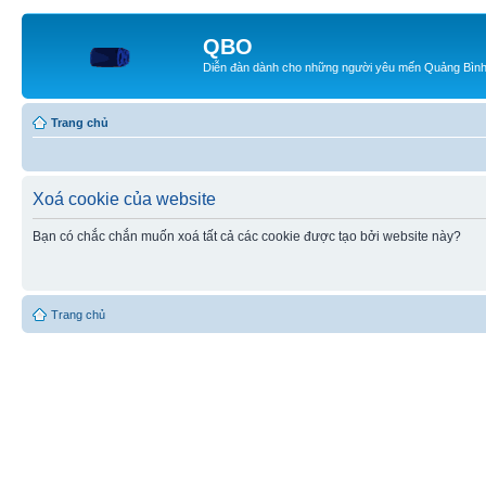
QBO
Diễn đàn dành cho những người yêu mến Quảng Bìn
Trang chủ
Xoá cookie của website
Bạn có chắc chắn muốn xoá tất cả các cookie được tạo bởi website này?
Trang chủ