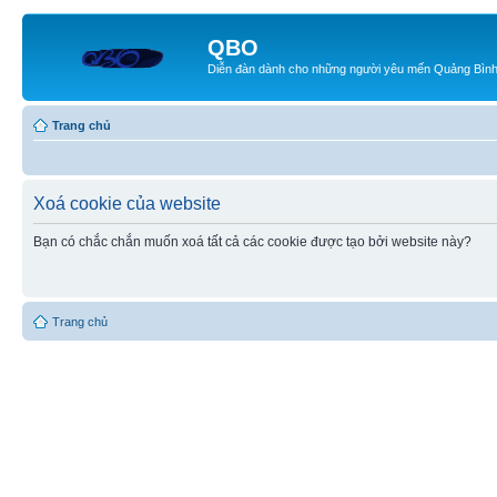
QBO
Diễn đàn dành cho những người yêu mến Quảng Bìn
Trang chủ
Xoá cookie của website
Bạn có chắc chắn muốn xoá tất cả các cookie được tạo bởi website này?
Trang chủ