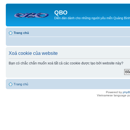
QBO
Diễn đàn dành cho những người yêu mến Quảng Bìn
Trang chủ
Xoá cookie của website
Bạn có chắc chắn muốn xoá tất cả các cookie được tạo bởi website này?
Trang chủ
Powered by
php
Vietnamese language pa