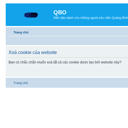
QBO
Diễn đàn dành cho những người yêu mến Quảng Bìn
Trang chủ
Xoá cookie của website
Bạn có chắc chắn muốn xoá tất cả các cookie được tạo bởi website này?
Trang chủ