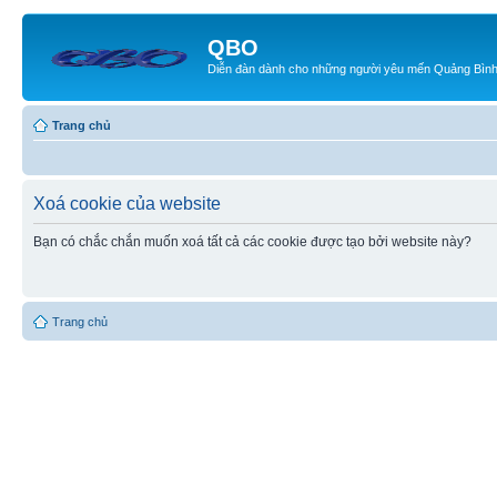
QBO
Diễn đàn dành cho những người yêu mến Quảng Bìn
Trang chủ
Xoá cookie của website
Bạn có chắc chắn muốn xoá tất cả các cookie được tạo bởi website này?
Trang chủ