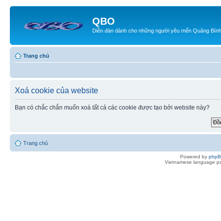
QBO
Diễn đàn dành cho những người yêu mến Quảng Bìn
Trang chủ
Xoá cookie của website
Bạn có chắc chắn muốn xoá tất cả các cookie được tạo bởi website này?
Trang chủ
Powered by
php
Vietnamese language pa