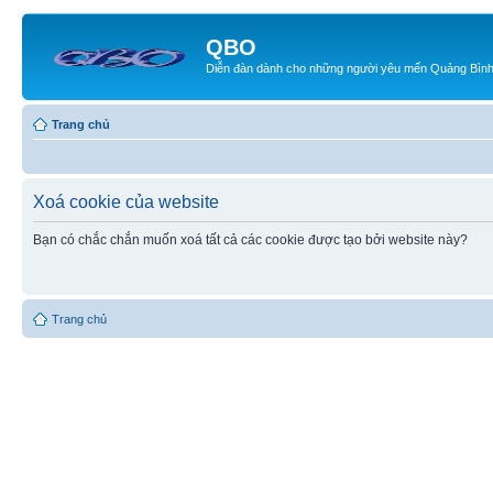
QBO
Diễn đàn dành cho những người yêu mến Quảng Bìn
Trang chủ
Xoá cookie của website
Bạn có chắc chắn muốn xoá tất cả các cookie được tạo bởi website này?
Trang chủ