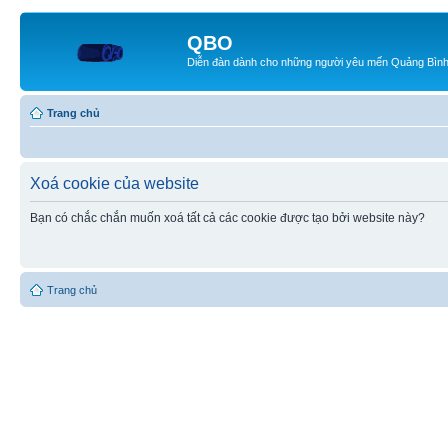
QBO
Diễn đàn dành cho những người yêu mến Quảng Bìn
Trang chủ
Xoá cookie của website
Bạn có chắc chắn muốn xoá tất cả các cookie được tạo bởi website này?
Trang chủ