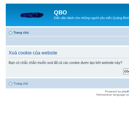
QBO
Diễn đàn dành cho những người yêu mến Quảng Bìn
Trang chủ
Xoá cookie của website
Bạn có chắc chắn muốn xoá tất cả các cookie được tạo bởi website này?
Trang chủ
Powered by
php
Vietnamese language pa