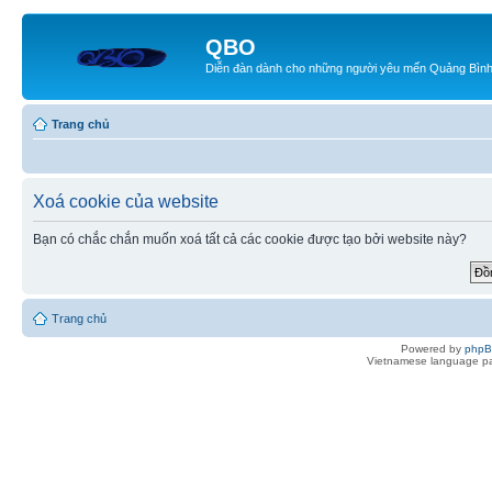
QBO
Diễn đàn dành cho những người yêu mến Quảng Bìn
Trang chủ
Xoá cookie của website
Bạn có chắc chắn muốn xoá tất cả các cookie được tạo bởi website này?
Trang chủ
Powered by
php
Vietnamese language pa