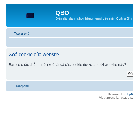
QBO
Diễn đàn dành cho những người yêu mến Quảng Bìn
Trang chủ
Xoá cookie của website
Bạn có chắc chắn muốn xoá tất cả các cookie được tạo bởi website này?
Trang chủ
Powered by
php
Vietnamese language pa