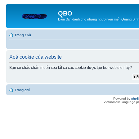
QBO
Diễn đàn dành cho những người yêu mến Quảng Bìn
Trang chủ
Xoá cookie của website
Bạn có chắc chắn muốn xoá tất cả các cookie được tạo bởi website này?
Trang chủ
Powered by
php
Vietnamese language pa