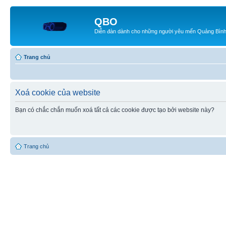
QBO
Diễn đàn dành cho những người yêu mến Quảng Bìn
Trang chủ
Xoá cookie của website
Bạn có chắc chắn muốn xoá tất cả các cookie được tạo bởi website này?
Trang chủ