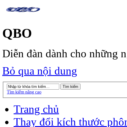
QBO
Diễn đàn dành cho những 
Bỏ qua nội dung
Tìm kiếm nâng cao
Trang chủ
Thay đổi kích thước phô