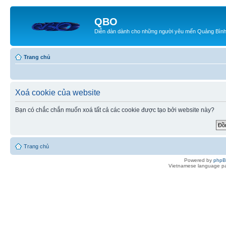
QBO
Diễn đàn dành cho những người yêu mến Quảng Bìn
Trang chủ
Xoá cookie của website
Bạn có chắc chắn muốn xoá tất cả các cookie được tạo bởi website này?
Trang chủ
Powered by
php
Vietnamese language pa