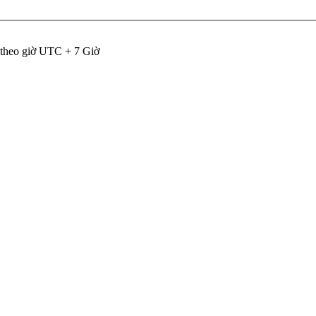
 theo giờ UTC + 7 Giờ