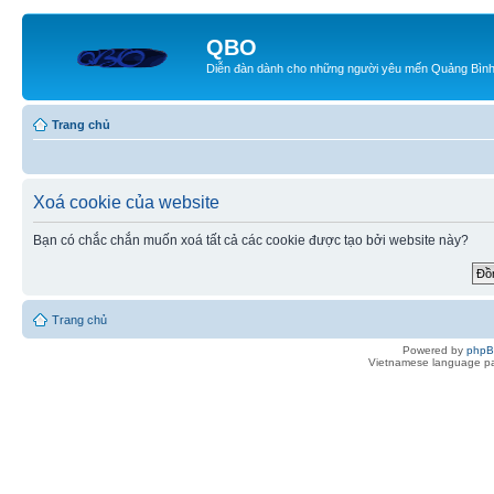
QBO
Diễn đàn dành cho những người yêu mến Quảng Bìn
Trang chủ
Xoá cookie của website
Bạn có chắc chắn muốn xoá tất cả các cookie được tạo bởi website này?
Trang chủ
Powered by
php
Vietnamese language pa