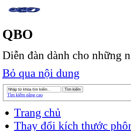
QBO
Diễn đàn dành cho những 
Bỏ qua nội dung
Tìm kiếm nâng cao
Trang chủ
Thay đổi kích thước phô