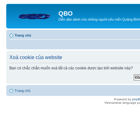
QBO
Diễn đàn dành cho những người yêu mến Quảng Bìn
Trang chủ
Xoá cookie của website
Bạn có chắc chắn muốn xoá tất cả các cookie được tạo bởi website này?
Trang chủ
Powered by
php
Vietnamese language pa