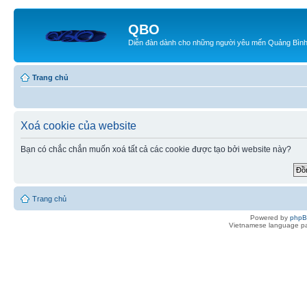
QBO
Diễn đàn dành cho những người yêu mến Quảng Bìn
Trang chủ
Xoá cookie của website
Bạn có chắc chắn muốn xoá tất cả các cookie được tạo bởi website này?
Trang chủ
Powered by
php
Vietnamese language pa