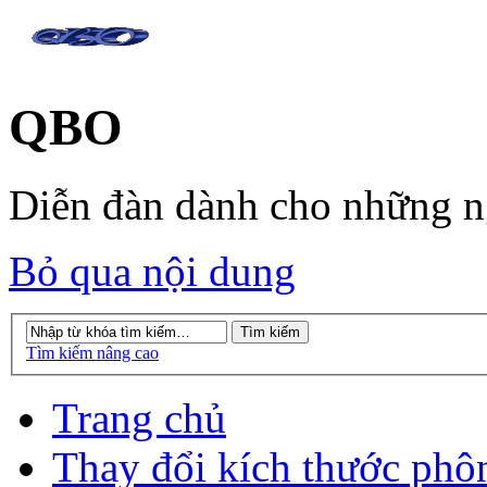
QBO
Diễn đàn dành cho những 
Bỏ qua nội dung
Tìm kiếm nâng cao
Trang chủ
Thay đổi kích thước phô