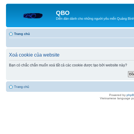
QBO
Diễn đàn dành cho những người yêu mến Quảng Bìn
Trang chủ
Xoá cookie của website
Bạn có chắc chắn muốn xoá tất cả các cookie được tạo bởi website này?
Trang chủ
Powered by
php
Vietnamese language pa